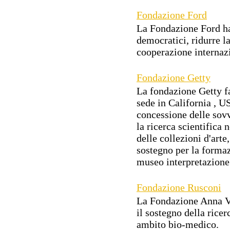
Fondazione Ford
La Fondazione Ford ha 
democratici, ridurre l
cooperazione internaz
Fondazione Getty
La fondazione Getty fa
sede in California , U
concessione delle sovv
la ricerca scientifica 
delle collezioni d'arte,
sostegno per la formaz
museo interpretazione
Fondazione Rusconi
La Fondazione Anna Vi
il sostegno della rice
ambito bio-medico.