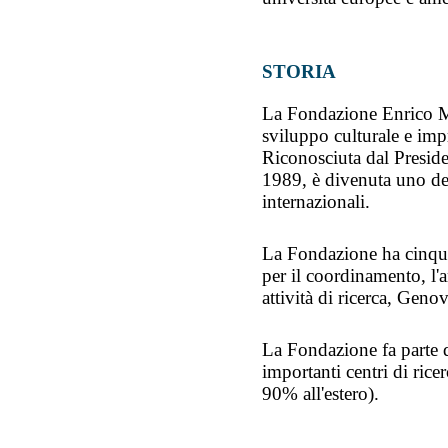
STORIA
La Fondazione Enrico M
sviluppo culturale e imp
Riconosciuta dal Preside
1989, è divenuta uno dei 
internazionali.
La Fondazione ha cinque
per il coordinamento, l'
attività di ricerca, Gen
La Fondazione fa parte 
importanti centri di ricer
90% all'estero).