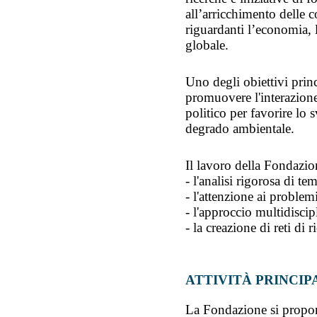
all’arricchimento delle 
riguardanti l’economia, l
globale.
Uno degli obiettivi prin
promuovere l'interazion
politico per favorire lo
degrado ambientale.
Il lavoro della Fondazione
- l'analisi rigorosa di tem
- l'attenzione ai proble
- l'approccio multidiscip
- la creazione di reti di 
ATTIVITÀ PRINCIP
La Fondazione si propon