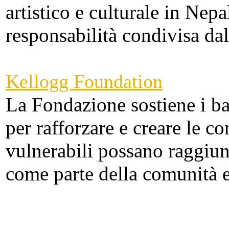
artistico e culturale in Nep
responsabilità condivisa dal
Kellogg Foundation
La Fondazione sostiene i ba
per rafforzare e creare le c
vulnerabili possano raggiun
come parte della comunità e 