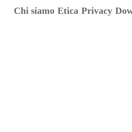
Chi siamo
Etica
Privacy
Dow