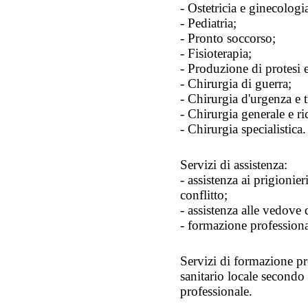
- Ostetricia e ginecologi
- Pediatria;
- Pronto soccorso;
- Fisioterapia;
- Produzione di protesi e
- Chirurgia di guerra;
- Chirurgia d'urgenza e 
- Chirurgia generale e ri
- Chirurgia specialistica.
Servizi di assistenza:
- assistenza ai prigionier
conflitto;
- assistenza alle vedove 
- formazione professiona
Servizi di formazione pr
sanitario locale secondo c
professionale.